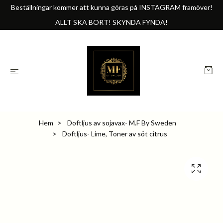
Beställningar kommer att kunna göras på INSTAGRAM framöver!
ALLT SKA BORT! SKYNDA FYNDA!
Hem
Doftljus av sojavax- M.F By Sweden
Doftljus- Lime, Toner av söt citrus