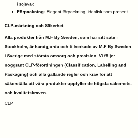
i sojavax
Förpackning:
Elegant förpackning, idealisk som present
CLP-märkning och Säkerhet
Alla produkter från M.F By Sweden, som har sitt säte i
Stockholm, är handgjorda och tillverkade av M.F By Sweden
i Sverige med största omsorg och precision. Vi följer
noggrant CLP-förordningen (Classification, Labelling and
Packaging) och alla gällande regler och krav för att
säkerställa att våra produkter uppfyller de högsta säkerhets-
och kvalitetskraven.
CLP