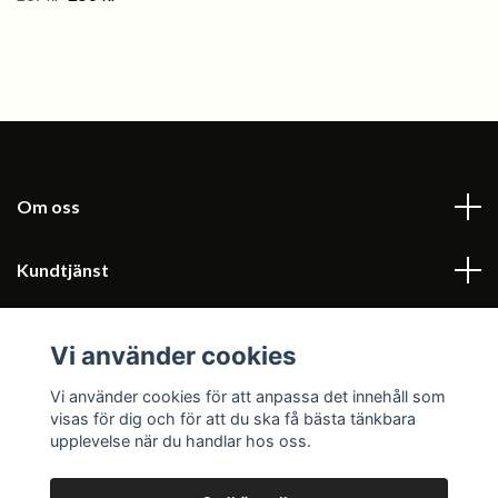
Om oss
Kundtjänst
kontakta oss/ Läs mer
Vi använder cookies
Sociala medier
Vi använder cookies för att anpassa det innehåll som
visas för dig och för att du ska få bästa tänkbara
upplevelse när du handlar hos oss.