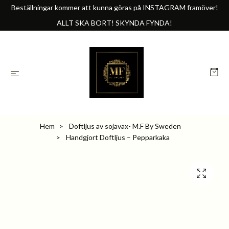
Beställningar kommer att kunna göras på INSTAGRAM framöver!
ALLT SKA BORT! SKYNDA FYNDA!
Hem
Doftljus av sojavax- M.F By Sweden
Handgjort Doftljus – Pepparkaka