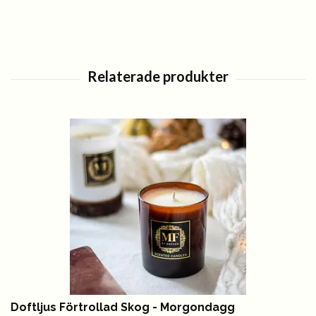
Doftljus Förtrollad Skog - Morgondagg